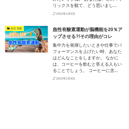
リックスを観て、どう思いまし...
2022年1月5日
急性有酸素運動が脳機能を20％ア
生活 習慣
ップさせる?!その理由がコレ
集中力を発揮したいときや仕事でパ
フォーマンスを上げたい時、あなた
はどんなことをしますか。 なかに
は、コーヒーを飲むと答える人もい
ることでしょう。 コーヒーに含...
2022年1月4日