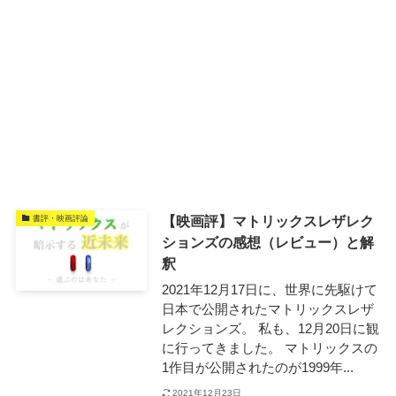
【映画評】マトリックスレザレク
書評・映画評論
ションズの感想（レビュー）と解
釈
2021年12月17日に、世界に先駆けて
日本で公開されたマトリックスレザ
レクションズ。 私も、12月20日に観
に行ってきました。 マトリックスの
1作目が公開されたのが1999年...
2021年12月23日