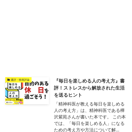
『毎日を楽しめる人の考え方』書
書評・映画評論
評！ストレスから解放された生活
を送るヒント
「精神科医が教える毎日を楽しめる
人の考え方」は、精神科医である樺
沢紫苑さんが書いた本です。 この本
では、「毎日を楽しめる人」になる
ための考え方や方法について解...