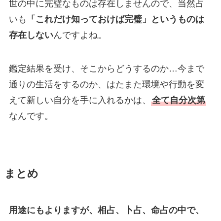
世の中に完璧なものは存在しませんので、当然占
いも
「これだけ知っておけば完璧」というものは
存在しない
んですよね。
鑑定結果を受け、そこからどうするのか…今まで
通りの生活をするのか、はたまた環境や行動を変
えて新しい自分を手に入れるかは、
全て自分次第
なんです。
まとめ
用途にもよりますが、相占、卜占、命占の中で、