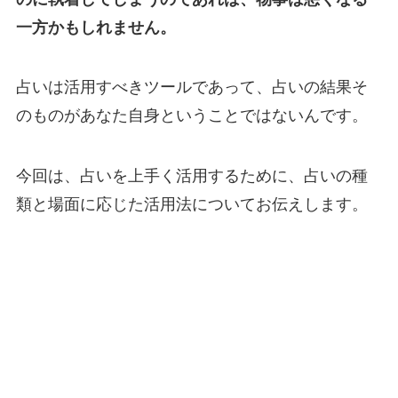
一方かもしれません。
占いは活用すべきツールであって、占いの結果そ
のものがあなた自身ということではないんです。
今回は、占いを上手く活用するために、占いの種
類と場面に応じた活用法についてお伝えします。