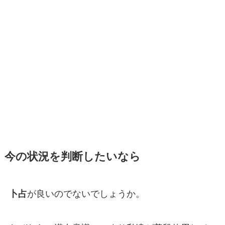
今の状況を判断したいなら
卜占
が良いのでないでしょうか。