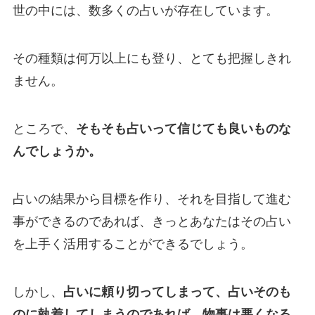
世の中には、数多くの占いが存在しています。
その種類は何万以上にも登り、とても把握しきれ
ません。
ところで、
そもそも占いって信じても良いものな
んでしょうか。
占いの結果から目標を作り、それを目指して進む
事ができるのであれば、きっとあなたはその占い
を上手く活用することができるでしょう。
しかし、
占いに頼り切ってしまって、占いそのも
のに執着してしまうのであれば、物事は悪くなる