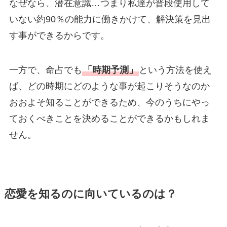
なぜなら、潜在意識…つまり私達が普段使用して
いない約90％の能力に働きかけて、解決策を見出
す事ができるからです。
一方で、命占でも
「時期予測」
という方法を使え
ば、どの時期にどのような事が起こりそうなのか
おおよそ知ることができるため、今のうちにやっ
ておくべきことを決めることができるかもしれま
せん。
恋愛を知るのに向いているのは？