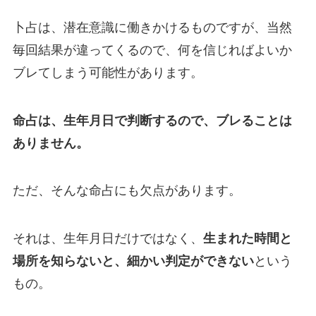
卜占は、潜在意識に働きかけるものですが、当然
毎回結果が違ってくるので、何を信じればよいか
ブレてしまう可能性があります。
命占は、生年月日で判断するので、ブレることは
ありません。
ただ、そんな命占にも欠点があります。
それは、生年月日だけではなく、
生まれた時間と
場所を知らないと、細かい判定ができない
という
もの。