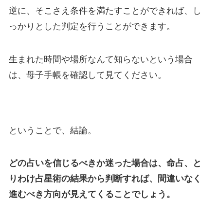
逆に、そこさえ条件を満たすことができれば、し
っかりとした判定を行うことができます。
生まれた時間や場所なんて知らないという場合
は、母子手帳を確認して見てください。
ということで、結論。
どの占いを信じるべきか迷った場合は、命占、と
りわけ占星術の結果から判断すれば、間違いなく
進むべき方向が見えてくることでしょう。