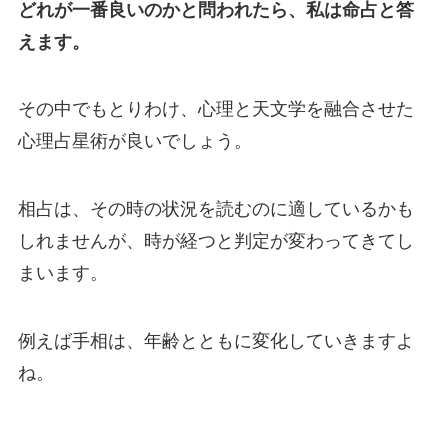
どれが一番良いのかと問われたら、私は命占と答
えます。
その中でもとりわけ、心理と天文学を融合させた
心理占星術が良いでしょう。
相占は、その時の状況を読むのに適しているかも
しれませんが、時が経つと判定が変わってきてし
まいます。
例えば手相は、年齢とともに変化していきますよ
ね。