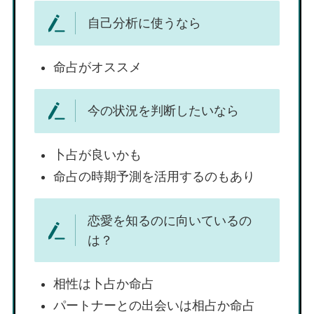
自己分析に使うなら
命占がオススメ
今の状況を判断したいなら
卜占が良いかも
命占の時期予測を活用するのもあり
恋愛を知るのに向いているの
は？
相性は卜占か命占
パートナーとの出会いは相占か命占