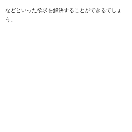
などといった欲求を解決することができるでしょ
う。