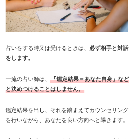
占いをする時又は受けるときは、
必ず相手と対話
をします。
一流の占い師は、
「鑑定結果＝あなた自身」など
と決めつけることはしません。
鑑定結果を出し、それを踏まえてカウンセリング
を行いながら、あなたを良い方向へと導きます。