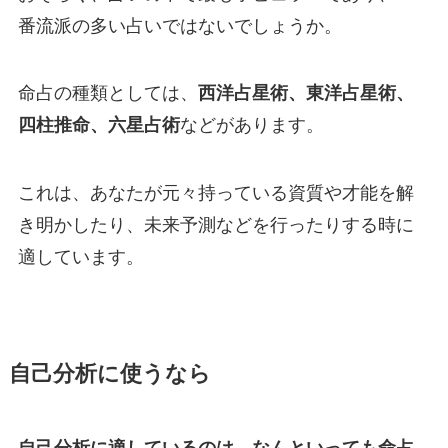
番流派の多い占いではないでしょうか。
命占の種類としては、
西洋占星術、東洋占星術、
四柱推命、六星占術
などがあります。
これは、あなたが元々持っている資質や才能を解
き明かしたり、未来予測などを行ったりする時に
適しています。
自己分析に使うなら