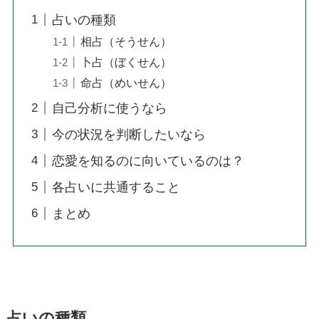
占いの種類
相占（そうせん）
卜占（ぼくせん）
命占（めいせん）
自己分析に使うなら
今の状況を判断したいなら
恋愛を知るのに向いているのは？
各占いに共通すること
まとめ
占いの種類