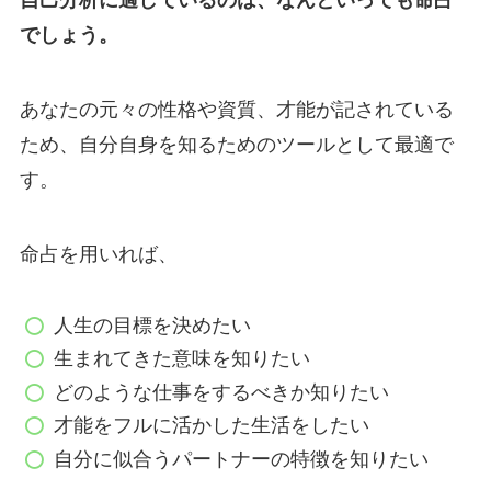
自己分析に適しているのは、なんといっても命占
でしょう。
あなたの元々の性格や資質、才能が記されている
ため、自分自身を知るためのツールとして最適で
す。
命占を用いれば、
人生の目標を決めたい
生まれてきた意味を知りたい
どのような仕事をするべきか知りたい
才能をフルに活かした生活をしたい
自分に似合うパートナーの特徴を知りたい