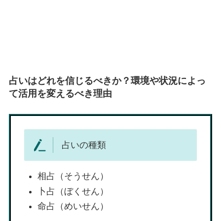
占いはどれを信じるべきか？環境や状況によっ
て活用を変えるべき理由
占いの種類
相占（そうせん）
卜占（ぼくせん）
命占（めいせん）