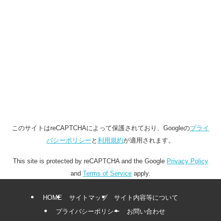
このサイトはreCAPTCHAによって保護されており、Googleの
プライ
バシーポリシー
と
利用規約
が適用されます。
This site is protected by reCAPTCHA and the Google
Privacy Policy
and
Terms of Service
apply.
HOME
サイトマップ
サイト内容等について
プライバシーポリシー
お問い合わせ