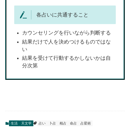
各占いに共通すること
カウンセリングを行いながら判断する
結果だけで人を決めつけるものではな
い
結果を受けて行動するかしないかは自
分次第
生活
天文学
占い
卜占
相占
命占
占星術