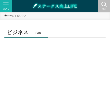
MENU
検索
ホーム
ビジネス
ビジネス
– tag –