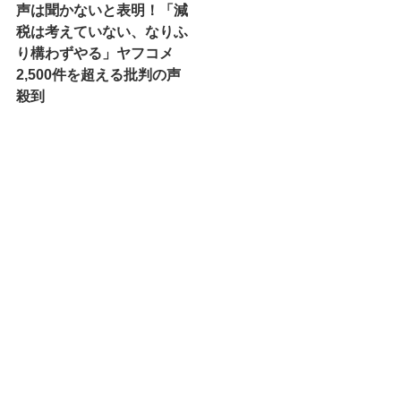
声は聞かないと表明！「減
税は考えていない、なりふ
り構わずやる」ヤフコメ
2,500件を超える批判の声
殺到