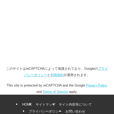
このサイトはreCAPTCHAによって保護されており、Googleの
プライ
バシーポリシー
と
利用規約
が適用されます。
This site is protected by reCAPTCHA and the Google
Privacy Policy
and
Terms of Service
apply.
HOME
サイトマップ
サイト内容等について
プライバシーポリシー
お問い合わせ