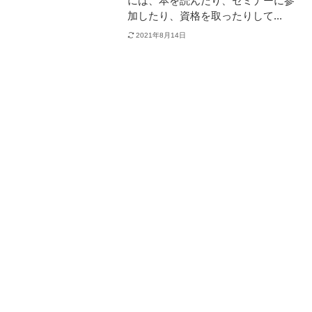
には、本を読んだり、セミナーに参
加したり、資格を取ったりして...
2021年8月14日