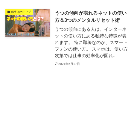
うつの傾向が表れるネットの使い
感情 ネガティブ
方＆3つのメンタルリセット術
うつの傾向にある人は、インターネ
ットの使い方にある独特な特徴が表
れます。 特に顕著なのが、スマート
フォンの使い方。 スマホは、使い方
次第では仕事の効率化が図れ...
2021年6月17日