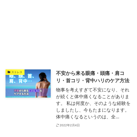
不安から来る眼痛・頭痛・肩コ
ストレス
リ・首コリ・背中ハリのケア方法
物事を考えすぎて不安になり、それ
が続くと体中痛くなることがありま
す。 私は何度か、そのような経験を
しましたし、今もたまになります。
体中痛くなるというのは、全...
2022年2月4日