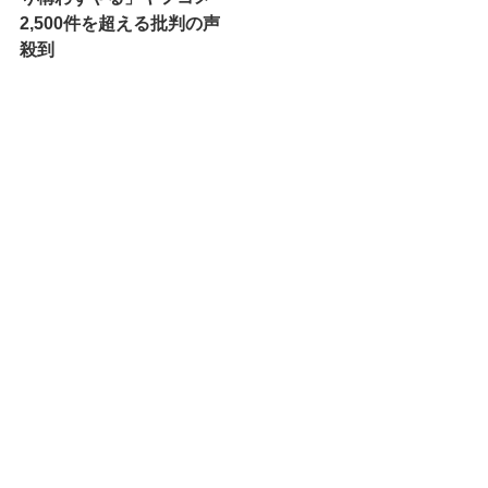
2,500件を超える批判の声
殺到