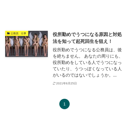
役所勤めでうつになる原因と対処
公務員 仕事
法を知って起死回生を狙え！
役所勤めでうつになる公務員は、後
を絶ちません。 あなたの周りにも、
役所勤めをしている人でうつになっ
ていたり、うつっぽくなっている人
がいるのではないでしょうか。...
2021年6月25日
1