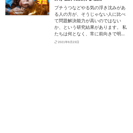
プチうつなどやる気の浮き沈みがあ
る人の方が、そうじゃない人に比べ
て問題解決能力が高いのではない
か、という研究結果があります。 私
たちは何となく、常に前向きで明...
2021年6月23日