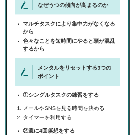
なぜうつの傾向が高まるのか
マルチタスクにより集中力がなくなる
から
色々なことを短時間にやると頭が混乱
するから
メンタルをリセットする3つの
ポイント
①シングルタスクの練習をする
メールやSNSを見る時間を決める
タイマーを利用する
②週に4回瞑想をする