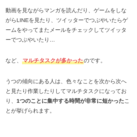
動画を見ながらマンガを読んだり、ゲームをしな
がらLINEを見たり、ツイッターでつぶやいたらゲ
ームをやってまたメールをチェックしてツイッタ
ーでつぶやいたり…
など、
マルチタスクが多かった
のです。
うつの傾向にある人は、色々なことを次から次へ
と見たり作業したりしてマルチタスクになってお
り、
1つのことに集中する時間が非常に短かった
こ
とが挙げられます。