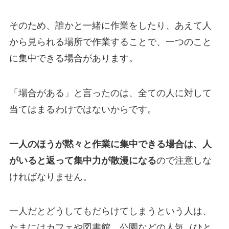
そのため、誰かと一緒に作業をしたり、あえて人
から見られる場所で作業することで、一つのこと
に集中できる場合があります。
「場合がある」と言ったのは、全ての人に対して
当てはまるわけではないからです。
一人のほうが黙々と作業に集中できる場合は、人
がいると返って集中力が散漫になる
ので注意しな
ければなりません。
一人だとどうしてもだらけてしまうという人は、
たまにはカフェや図書館、公園などの人気（ひと