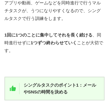
アプリや動画、ゲームなどを同時進行で行うマル
チタスクが、うつになりやすくなるので、シング
ルタスクで行う訓練をします。
1回に1つのことに集中してそれを長く続ける
、同
時進行せずに
1つずつ終わらせていく
ことが大切で
す。
シングルタスクのポイント1：メール
やSNSの時間を決める