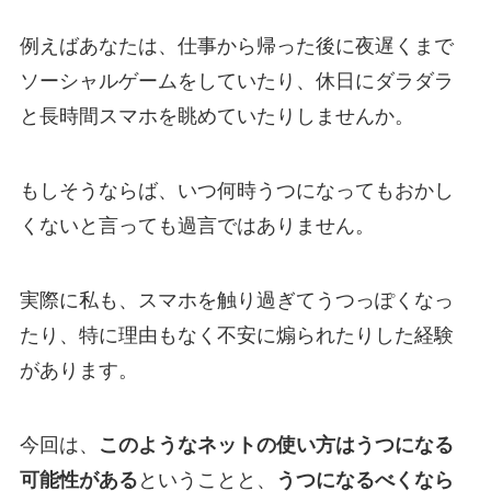
例えばあなたは、仕事から帰った後に夜遅くまで
ソーシャルゲームをしていたり、休日にダラダラ
と長時間スマホを眺めていたりしませんか。
もしそうならば、いつ何時うつになってもおかし
くないと言っても過言ではありません。
実際に私も、スマホを触り過ぎてうつっぽくなっ
たり、特に理由もなく不安に煽られたりした経験
があります。
今回は、
このようなネットの使い方はうつになる
可能性がある
ということと、
うつになるべくなら