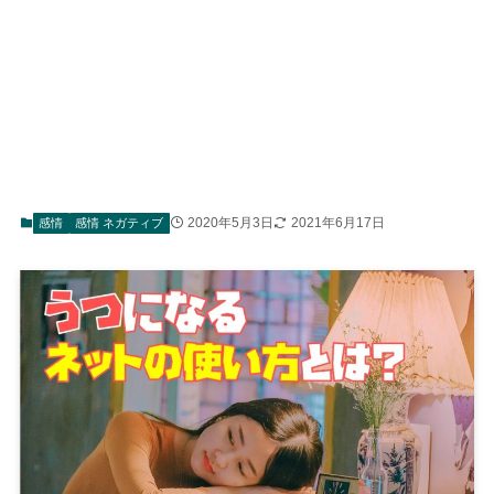
2020年5月3日
2021年6月17日
感情
感情 ネガティブ