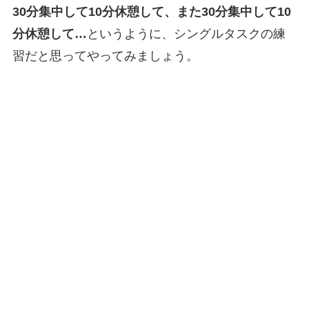
30分集中して10分休憩して、また30分集中して10
分休憩して…
というように、シングルタスクの練
習だと思ってやってみましょう。