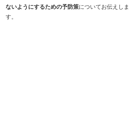
ないようにするための予防策
についてお伝えしま
す。