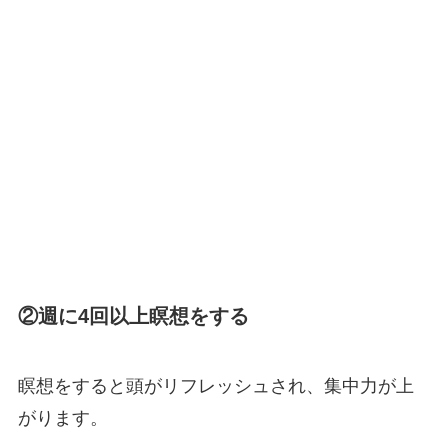
②週に4回以上瞑想をする
瞑想をすると頭がリフレッシュされ、集中力が上
がります。