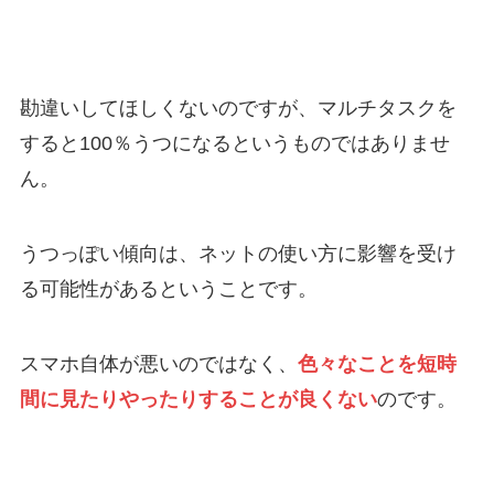
勘違いしてほしくないのですが、マルチタスクを
すると100％うつになるというものではありませ
ん。
うつっぽい傾向は、ネットの使い方に影響を受け
る可能性があるということです。
スマホ自体が悪いのではなく、
色々なことを短時
間に見たりやったりすることが良くない
のです。