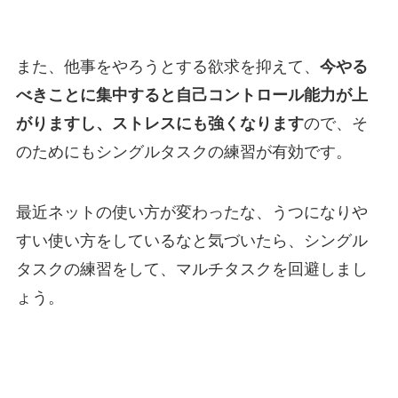
また、他事をやろうとする欲求を抑えて、
今やる
べきことに集中すると自己コントロール能力が上
がりますし、ストレスにも強くなります
ので、そ
のためにもシングルタスクの練習が有効です。
最近ネットの使い方が変わったな、うつになりや
すい使い方をしているなと気づいたら、シングル
タスクの練習をして、マルチタスクを回避しまし
ょう。