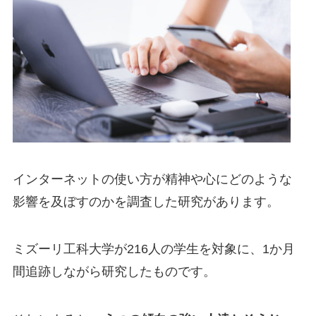
インターネットの使い方が精神や心にどのような
影響を及ぼすのかを調査した研究があります。
ミズーリ工科大学が216人の学生を対象に、1か月
間追跡しながら研究したものです。