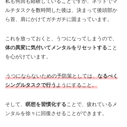
私も何回も経験していることですが、ネットでマ
ルチタスクを数時間した後は、決まって後頭部か
ら首、肩にかけてガチガチに固まっています。
これを放っておくと、うつになってしまうので、
体の異変に気付いてメンタルをリセットする
こと
を心がけています。
うつにならないための予防策としては、
なるべく
シングルタスクで行う
ようにすること。
そして、
瞑想を習慣化する
ことで、疲れているメ
ンタルを徐々に回復させることができます。