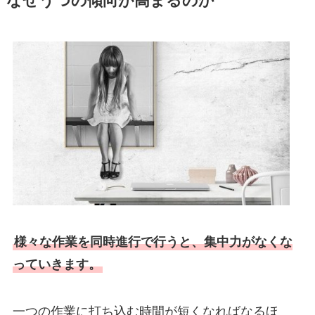
なぜうつの傾向が高まるのか
様々な作業を同時進行で行うと、集中力がなくな
っていきます。
一つの作業に打ち込む時間が短くなればなるほ