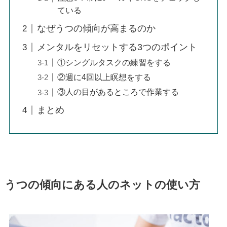
ている
なぜうつの傾向が高まるのか
メンタルをリセットする3つのポイント
①シングルタスクの練習をする
②週に4回以上瞑想をする
③人の目があるところで作業する
まとめ
うつの傾向にある人のネットの使い方