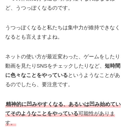
ど、うつっぽくなるのです。
うつっぽくなると私たちは集中力が維持できなく
なるとも言えますよね。
ネットの使い方が最近変わった、ゲームをしたり
動画を見たりSNSをチェックしたりなど、
短時間
に色々なことをやっている
というようなことがあ
るのでしたら、要注意です。
精神的に凹みやすくなる、あるいは凹み始めてい
てそのようなことをやっている
可能性がありま
す。