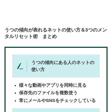
うつの傾向が表れるネットの使い方＆3つのメン
タルリセット術 まとめ
うつの傾向にある人のネットの
使い方
様々な動画やアプリを同時に見る
保存先のファイルを複数使う
常にメールやSNSをチェックしている