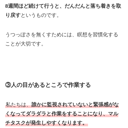
8週間ほど続けて行うと、だんだんと落ち着きを取
り戻す
というものです。
うつっぽさを無くすためには、瞑想を習慣化する
ことが大切です。
③人の目があるところで作業する
私たちは、
誰かに監視されていないと緊張感がな
くなってダラダラと作業をすることになり、マル
チタスクが発生しやすくなります。