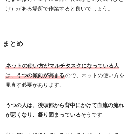
け）がある場所で作業すると良いでしょう。
まとめ
ネットの使い方がマルチタスクになっている人
は、
うつの傾向が高まる
ので、ネットの使い方を
見直す必要があります。
うつの人は、後頭部から背中にかけて血流の流れ
が悪くなり、凝り固まっている
そうです。