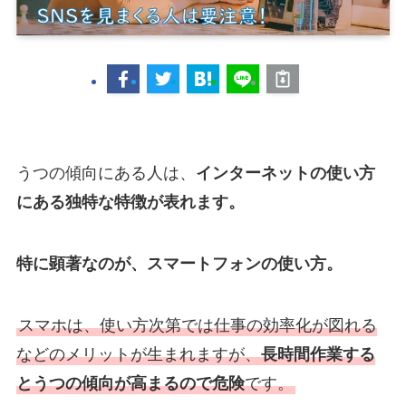
うつの傾向にある人は、
インターネットの使い方
にある独特な特徴が表れます。
特に顕著なのが、スマートフォンの使い方。
スマホは、使い方次第では仕事の効率化が図れる
などのメリットが生まれますが、
長時間作業する
とうつの傾向が高まるので危険
です。