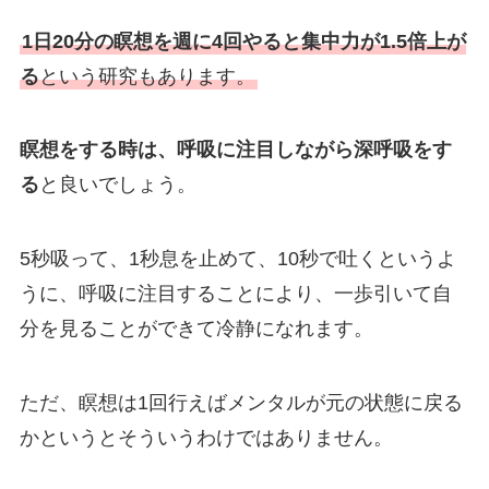
1日20分の瞑想を週に4回やると集中力が1.5倍上が
る
という研究もあります。
瞑想をする時は、呼吸に注目しながら深呼吸をす
る
と良いでしょう。
5秒吸って、1秒息を止めて、10秒で吐くというよ
うに、呼吸に注目することにより、一歩引いて自
分を見ることができて冷静になれます。
ただ、瞑想は1回行えばメンタルが元の状態に戻る
かというとそういうわけではありません。