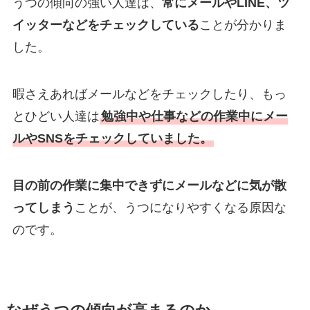
うつの傾向の強い人達は、
常にメールやLINE、ツ
イッターなどをチェックしている
ことが分かりま
した。
暇さえあればメールなどをチェックしたり、もっ
とひどい人達は
勉強中や仕事などの作業中にメー
ルやSNSをチェックしていました。
目の前の作業に集中できずにメールなどに気が散
ってしまう
ことが、うつになりやすくなる原因な
のです。