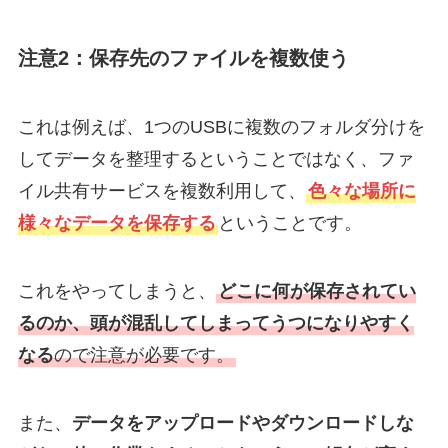
注意2：保存先のファイルを複数使う
これは例えば、1つのUSBに複数のフォルダ分けを
してデータを整理するということではなく、ファ
イル共有サービスを複数利用して、
色々な場所に
様々なデータを保存する
ということです。
これをやってしまうと、
どこに何が保存されてい
るのか、頭が混乱してしまってうつになりやすく
なる
ので注意が必要です。
また、
データをアップロードやダウンロードしな