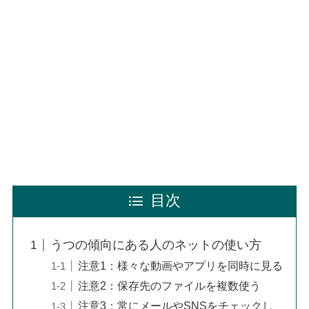
目次
うつの傾向にある人のネットの使い方
注意1：様々な動画やアプリを同時に見る
注意2：保存先のファイルを複数使う
注意3：常にメールやSNSをチェックし