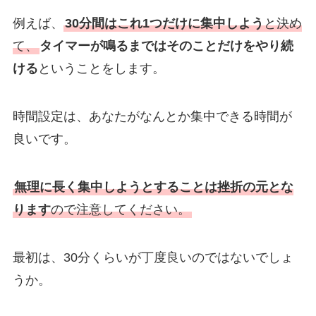
例えば、
30分間はこれ1つだけに集中しよう
と決め
て、
タイマーが鳴るまではそのことだけをやり続
ける
ということをします。
時間設定は、あなたがなんとか集中できる時間が
良いです。
無理に長く集中しようとすることは挫折の元とな
ります
ので注意してください。
最初は、30分くらいが丁度良いのではないでしょ
うか。