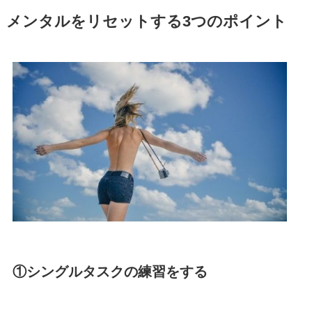
メンタルをリセットする3つのポイント
①シングルタスクの練習をする