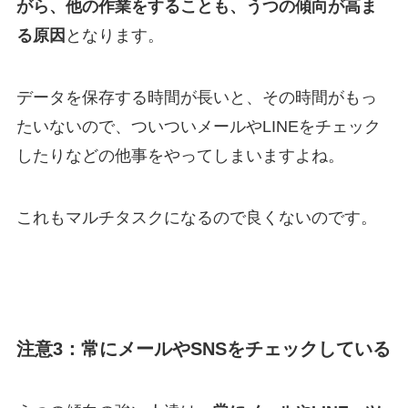
がら、他の作業をすることも、うつの傾向が高ま
る原因
となります。
データを保存する時間が長いと、その時間がもっ
たいないので、ついついメールやLINEをチェック
したりなどの他事をやってしまいますよね。
これもマルチタスクになるので良くないのです。
注意3：常にメールやSNSをチェックしている