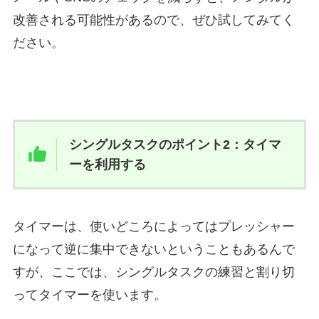
改善される可能性があるので、ぜひ試してみてく
ださい。
シングルタスクのポイント2：タイマ
ーを利用する
タイマーは、使いどころによってはプレッシャー
になって逆に集中できないということもあるんで
すが、ここでは、シングルタスクの練習と割り切
ってタイマーを使います。