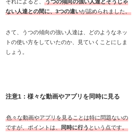
それによると、
うつの傾向の強い人達とそうじゃ
ない人達との間に、3つの違い
が認められました。
さて、うつの傾向の強い人達は、どのようなネッ
トの使い方をしていたのか、見ていくことにしま
しょう。
注意1：様々な動画やアプリを同時に見る
色々な動画やアプリを見ることは特に問題ないの
ですが、ポイントは、
同時に行う
という点です。