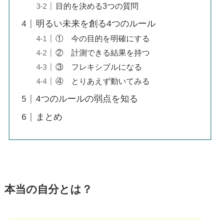
目的を決める3つの質問
明るい未来を創る4つのルール
① 今の目的を明確にする
② 計測できる結果を持つ
③ フレキシブルになる
④ とりあえず動いてみる
4つのルールの弱点を知る
まとめ
本当の自分とは？