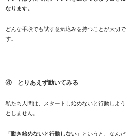
なります。
どんな手段でも試す意気込みを持つことが大切で
す。
④ とりあえず動いてみる
私たち人間は、スタートし始めないと行動しよう
としません。
「動き始めないと行動しない」
というと、なんだ