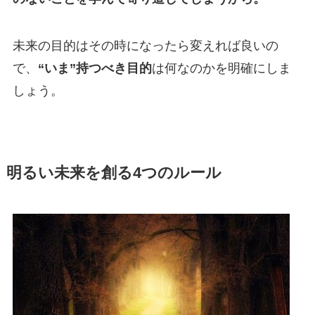
未来の目的はその時になったら変えれば良いの
で、
“いま”持つべき目的
は何なのかを明確にしま
しょう。
明るい未来を創る4つのルール