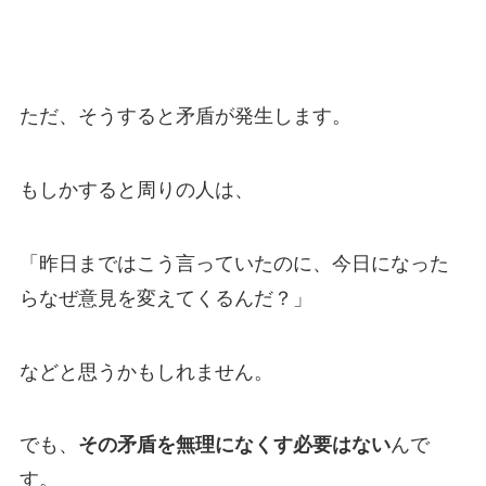
ただ、そうすると矛盾が発生します。
もしかすると周りの人は、
「昨日まではこう言っていたのに、今日になった
らなぜ意見を変えてくるんだ？」
などと思うかもしれません。
でも、
その矛盾を無理になくす必要はない
んで
す。