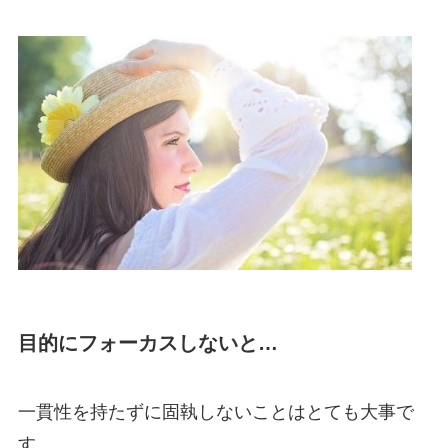
目的にフォーカスしないと…
一貫性を持たずに固執しないことはとても大事で
す。