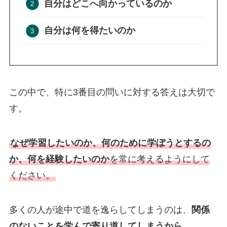
自分はどこへ向かっているのか
自分は何を得たいのか
この中で、特に3番目の問いに対する答えは大切で
す。
なぜ学習したいのか、何のために学ぼうとするの
か、何を経験したいのか
を常に考えるようにして
ください。
多くの人が途中で道を逸らしてしまうのは、
関係
のないことを学んで寄り道してしまうから。