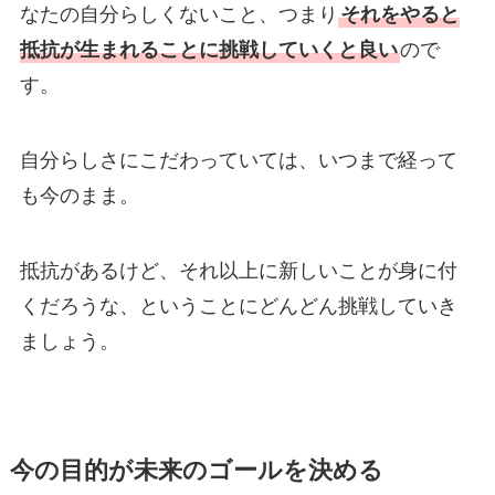
なたの自分らしくないこと、つまり
それをやると
抵抗が生まれることに挑戦していくと良い
ので
す。
自分らしさにこだわっていては、いつまで経って
も今のまま。
抵抗があるけど、それ以上に新しいことが身に付
くだろうな、ということにどんどん挑戦していき
ましょう。
今の目的が未来のゴールを決める