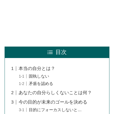
目次
本当の自分とは？
固執しない
矛盾を認める
あなたの自分らしくないことは何？
今の目的が未来のゴールを決める
目的にフォーカスしないと…