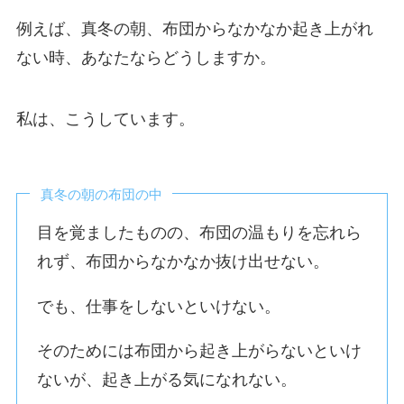
例えば、真冬の朝、布団からなかなか起き上がれ
ない時、あなたならどうしますか。
私は、こうしています。
真冬の朝の布団の中
目を覚ましたものの、布団の温もりを忘れら
れず、布団からなかなか抜け出せない。
でも、仕事をしないといけない。
そのためには布団から起き上がらないといけ
ないが、起き上がる気になれない。