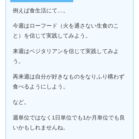
例えば食生活にて…。
今週はローフード（火を通さない生食のこ
と）を信じて実践してみよう。
来週はベジタリアンを信じて実践してみよ
う。
再来週は自分が好きなものをなりふり構わず
食べるようにしよう。
など。
週単位ではなく1日単位でも1か月単位でも良
いかもしれませんね。