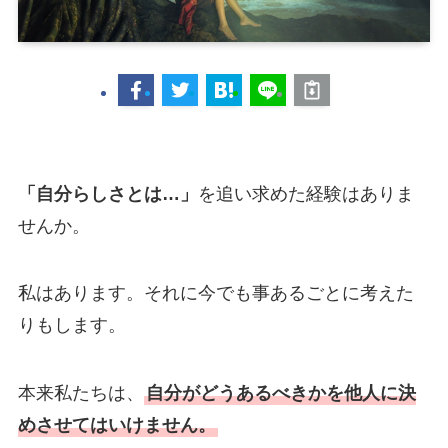
「自分らしさとは…」
を追い求めた経験はありま
せんか。
私はあります。それに今でも事あるごとに考えた
りもします。
本来私たちは、
自分がどうあるべきかを他人に決
めさせてはいけません。