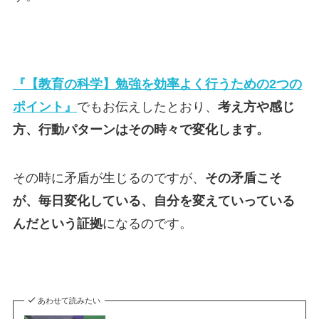
『【教育の科学】勉強を効率よく行うための2つの
ポイント』
でもお伝えしたとおり、
考え方や感じ
方、行動パターンはその時々で変化します。
その時に矛盾が生じるのですが、
その矛盾こそ
が、毎日変化している、自分を変えていっている
んだという証拠
になるのです。
あわせて読みたい