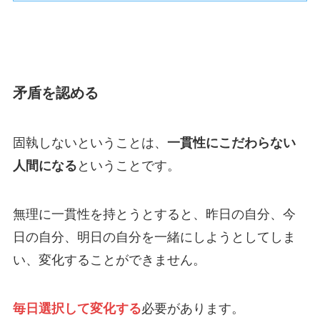
矛盾を認める
固執しないということは、
一貫性にこだわらない
人間になる
ということです。
無理に一貫性を持とうとすると、昨日の自分、今
日の自分、明日の自分を一緒にしようとしてしま
い、変化することができません。
毎日選択して変化する
必要があります。