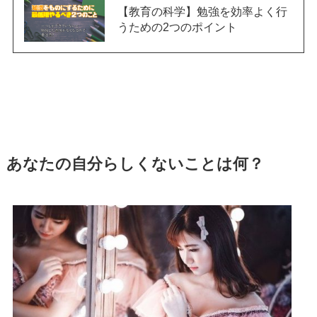
【教育の科学】勉強を効率よく行
うための2つのポイント
あなたの自分らしくないことは何？