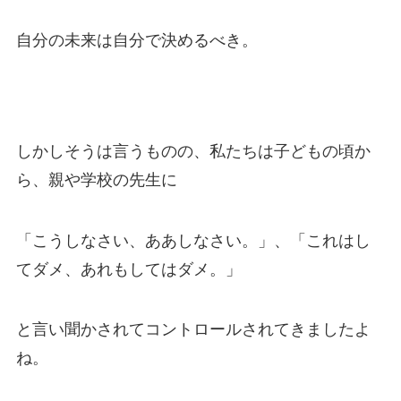
自分の未来は自分で決めるべき。
しかしそうは言うものの、私たちは子どもの頃か
ら、親や学校の先生に
「こうしなさい、ああしなさい。」、「これはし
てダメ、あれもしてはダメ。」
と言い聞かされてコントロールされてきましたよ
ね。