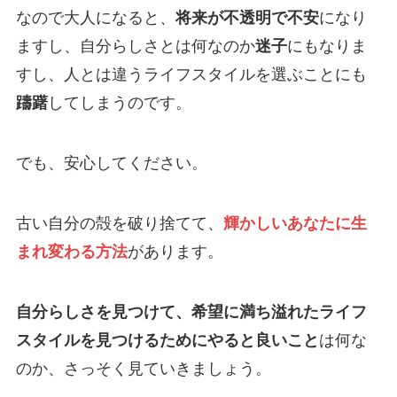
なので大人になると、
将来が不透明で不安
になり
ますし、自分らしさとは何なのか
迷子
にもなりま
すし、人とは違うライフスタイルを選ぶことにも
躊躇
してしまうのです。
でも、安心してください。
古い自分の殻を破り捨てて、
輝かしいあなたに生
まれ変わる方法
があります。
自分らしさを見つけて、希望に満ち溢れたライフ
スタイルを見つけるためにやると良いこと
は何な
のか、さっそく見ていきましょう。