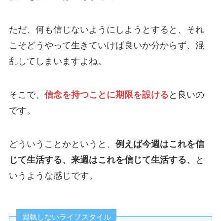
ただ、何も信じないようにしようとすると、それ
こそどうやって生きていけば良いか分からず、混
乱してしまいますよね。
そこで、
信念を持つことに期限を設ける
と良いの
です。
どういうことかというと、
例えば今週はこれを信
じて生活する、来週はこれを信じて生活する、
と
いうような感じです。
固執しないライフスタイル