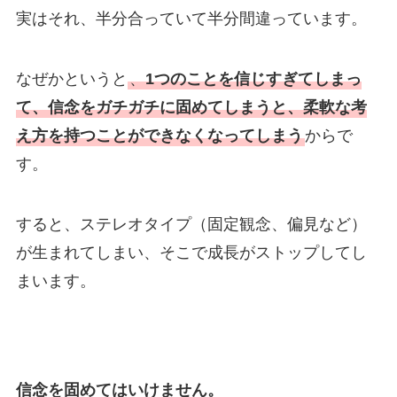
実はそれ、半分合っていて半分間違っています。
なぜかというと
、
1つのことを信じすぎてしまっ
て、信念をガチガチに固めてしまうと、柔軟な考
え方を持つことができなくなってしまう
からで
す。
すると、ステレオタイプ（固定観念、偏見など）
が生まれてしまい、そこで成長がストップしてし
まいます。
信念を固めてはいけません。