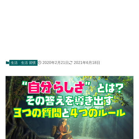
2020年2月21日
2021年6月18日
生活
生活 習慣