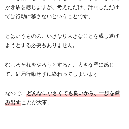
か矛盾を感じますが、考えただけ、計画しただけ
では行動に移さないということです。
とはいうものの、いきなり大きなことを成し遂げ
ようとする必要もありません。
むしろそれをやろうとすると、大きな壁に感じ
て、結局行動せずに終わってしまいます。
なので、
どんなに小さくても良いから、一歩を踏
み出す
ことが大事。