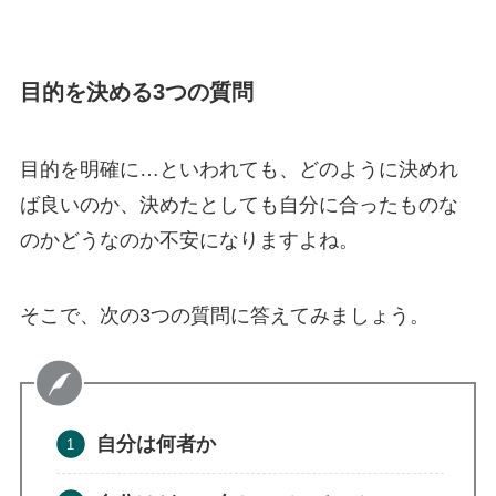
目的を決める3つの質問
目的を明確に…といわれても、どのように決めれ
ば良いのか、決めたとしても自分に合ったものな
のかどうなのか不安になりますよね。
そこで、次の3つの質問に答えてみましょう。
自分は何者か