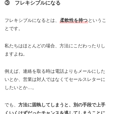
③ フレキシブルになる
フレキシブルになるとは、
柔軟性を持つ
というこ
とです。
私たちはほとんどの場合、方法にこだわったりし
ますよね。
例えば、連絡を取る時は電話よりもメールにした
いとか、営業は対人ではなくてセールスレターに
したいとか…。
でも、
方法に固執してしまうと、別の手段で上手
くいくはずだったチャンスを逃してしまうことに