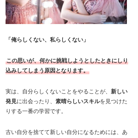
「俺らしくない、私らしくない」
この思いが、何かに挑戦しようとしたときにしり
込みしてしまう原因となります。
実は、自分らしくないことをやることが、
新しい
発見
に出会ったり、
素晴らしいスキル
を見つけた
りする一番の学習です。
古い自分を捨てて新しい自分になるためには、あ