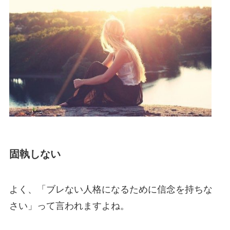
固執しない
よく、「ブレない人格になるために信念を持ちな
さい」って言われますよね。