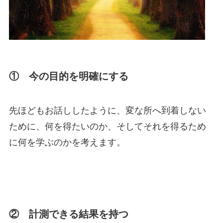
① 今の目的を明確にする
先ほどもお話ししたように、変な所へ到着しない
ために、何を得たいのか、そしてそれを得るため
に何を学ぶのかを考えます。
② 計測できる結果を持つ