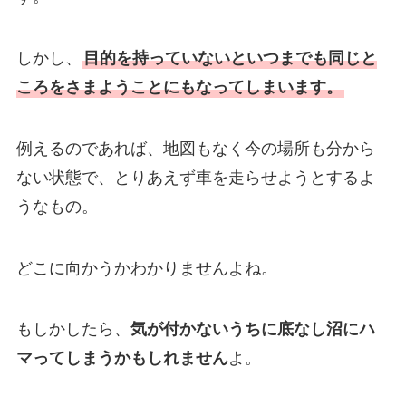
しかし、
目的を持っていないといつまでも同じと
ころをさまようことにもなってしまいます。
例えるのであれば、地図もなく今の場所も分から
ない状態で、とりあえず車を走らせようとするよ
うなもの。
どこに向かうかわかりませんよね。
もしかしたら、
気が付かないうちに底なし沼にハ
マってしまうかもしれません
よ。