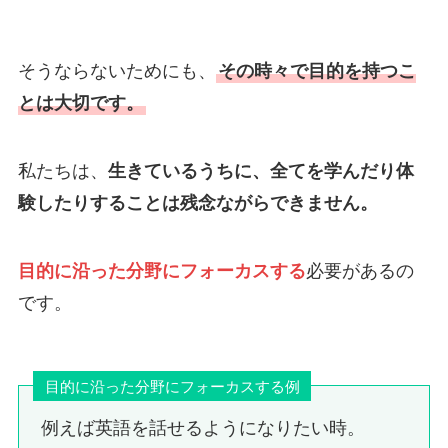
そうならないためにも、
その時々で目的を持つこ
とは大切です。
私たちは、
生きているうちに、全てを学んだり体
験したりすることは残念ながらできません。
目的に沿った分野にフォーカスする
必要があるの
です。
目的に沿った分野にフォーカスする例
例えば英語を話せるようになりたい時。