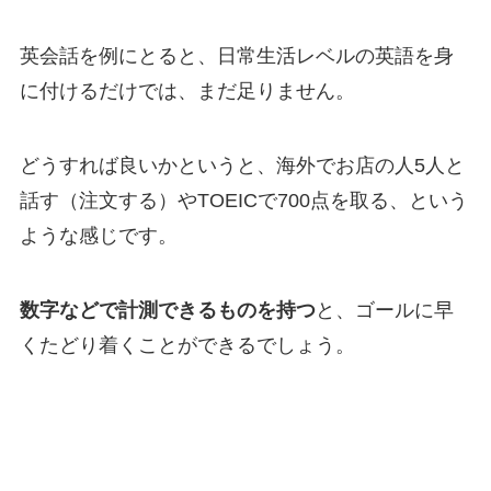
英会話を例にとると、日常生活レベルの英語を身
に付けるだけでは、まだ足りません。
どうすれば良いかというと、海外でお店の人5人と
話す（注文する）やTOEICで700点を取る、という
ような感じです。
数字などで計測できるものを持つ
と、ゴールに早
くたどり着くことができるでしょう。