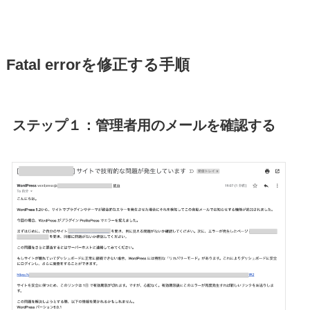
Fatal errorを修正する手順
ステップ１：管理者用のメールを確認する