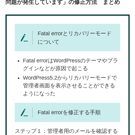
問題が発生しています」の修正方法 まとめ
Fatal errorとリカバリーモード
について
Fatal errorはWordPressのテーマやプラ
グインなどが原因で起こる
WordPress5.2からリカバリーモードで
管理者画面を表示させることができる
ようになった
Fatal errorを修正する手順
ステップ１：管理者用のメールを確認する