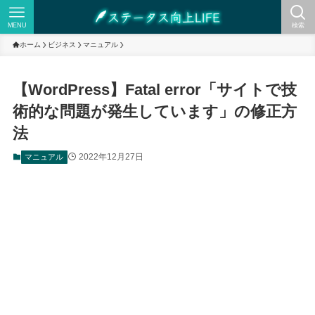
MENU
検索
ホーム
ビジネス
マニュアル
【WordPress】Fatal error「サイトで技
術的な問題が発生しています」の修正方
法
2022年12月27日
マニュアル