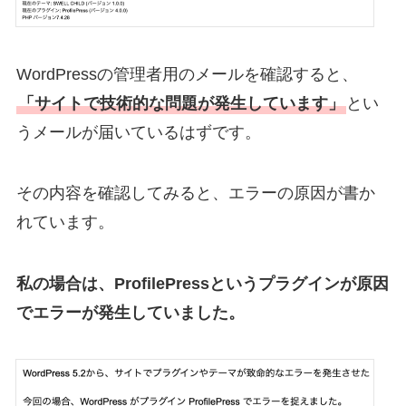
WordPressの管理者用のメールを確認すると、
「サイトで技術的な問題が発生しています」
とい
うメールが届いているはずです。
その内容を確認してみると、エラーの原因が書か
れています。
私の場合は、ProfilePressというプラグインが原因
でエラーが発生していました。