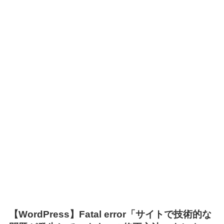
【WordPress】Fatal error「サイトで技術的な