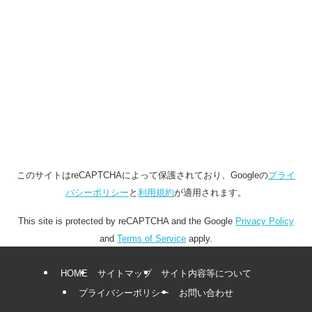
このサイトはreCAPTCHAによって保護されており、Googleの
プライ
バシーポリシー
と
利用規約
が適用されます。
This site is protected by reCAPTCHA and the Google
Privacy Policy
and
Terms of Service
apply.
HOME
サイトマップ
サイト内容等について
プライバシーポリシー
お問い合わせ