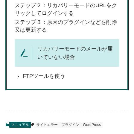
ステップ２：リカバリーモードのURLをク
リックしてログインする
ステップ３：原因のプラグインなどを削除
又は更新する
リカバリーモードのメールが届
いていない場合
FTPツールを使う
マニュアル
サイトエラー
プラグイン
WordPress