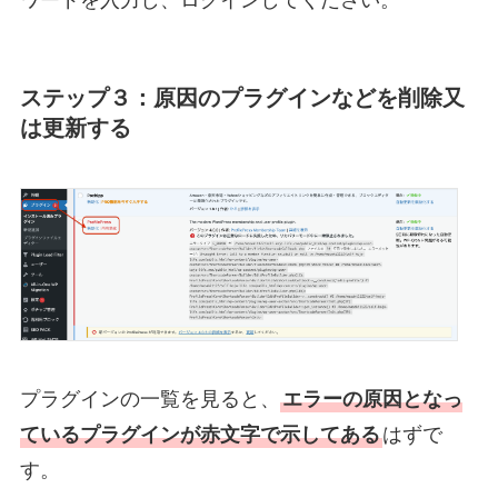
ワードを入力し、ログインしてください。
ステップ３：原因のプラグインなどを削除又
は更新する
プラグインの一覧を見ると、
エラーの原因となっ
ているプラグインが赤文字で示してある
はずで
す。