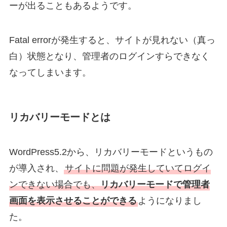
ーが出ることもあるようです。
Fatal errorが発生すると、サイトが見れない（真っ
白）状態となり、管理者のログインすらできなく
なってしまいます。
リカバリーモードとは
WordPress5.2から、リカバリーモードというもの
が導入され、
サイトに問題が発生していてログイ
ンできない場合でも、
リカバリーモードで管理者
画面を表示させることができる
ようになりまし
た。