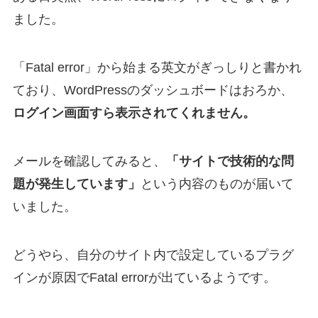
ました。
「Fatal error」から始まる英文がぎっしりと書かれ
ており、WordPressのダッシュボードはおろか、
ログイン画面すら表示されてくれません。
メールを確認してみると、
「サイトで技術的な問
題が発生しています」
という内容のものが届いて
いました。
どうやら、自分のサイト内で設定しているプラグ
インが原因でFatal errorが出ているようです。