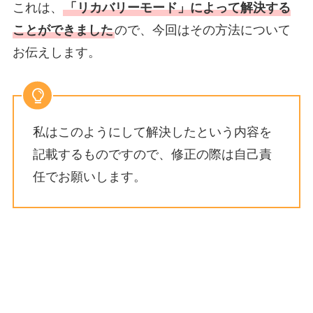
これは、
「リカバリーモード」によって解決する
ことができました
ので、今回はその方法について
お伝えします。
私はこのようにして解決したという内容を
記載するものですので、修正の際は自己責
任でお願いします。