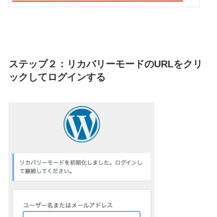
ステップ２：リカバリーモードのURLをクリ
ックしてログインする