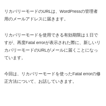
リカバリーモードのURLは、WordPressの管理者
用のメールアドレスに届きます。
リカバリーモードを使用できる有効期限は１日で
すが、再度Fatal errorが表示された際に、新しいリ
カバリーモードのURLがメールに届くことになっ
ています。
今回は、リカバリーモードを使ったFatal errorの修
正方法について、お話していきます。