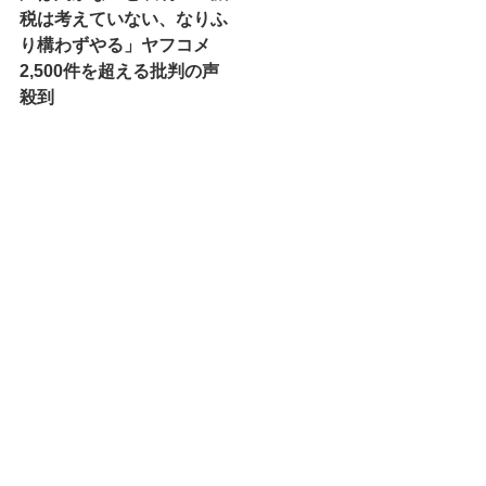
税は考えていない、なりふ
り構わずやる」ヤフコメ
2,500件を超える批判の声
殺到