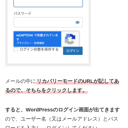
メールの中に
リカバリーモードのURLが記してあ
るので、そちらをクリックします。
すると、WordPressのログイン画面が出てきます
ので、ユーザー名（又はメールアドレス）とパス