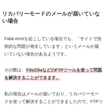
リカバリーモードのメールが届いていな
い場合
Fatal errorを起こしている場合でも、「サイトで技
術的な問題が発生しています」というメールが届
いていない場合があるようです。
その際は、
FileZillaなどのFTPツールを使って問題
を解決することができます。
私の場合はメールが届いており、リカバリーモー
ドを使って解決することができましたので、FTPツ