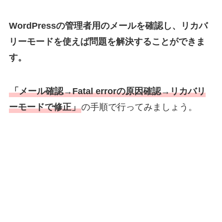
WordPressの管理者用のメールを確認し、リカバ
リーモードを使えば問題を解決することができま
す。
「メール確認→Fatal errorの原因確認→リカバリ
ーモードで修正」
の手順で行ってみましょう。