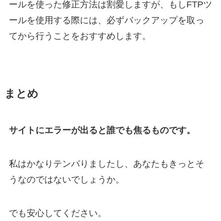
ールを使った修正方法は割愛しますが、もしFTPツ
ールを使用する際には、必ずバックアップを取っ
てから行うことをおすすめします。
まとめ
サイトにエラーが出ると誰でも焦るものです。
私はかなりテンパりましたし、あなたもきっとそ
うなのではないでしょうか。
でも安心してください。