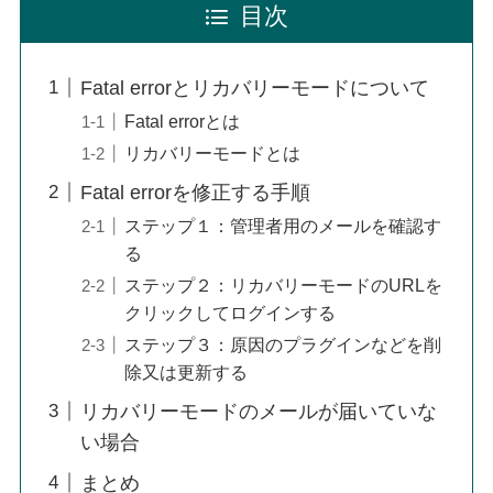
目次
Fatal errorとリカバリーモードについて
Fatal errorとは
リカバリーモードとは
Fatal errorを修正する手順
ステップ１：管理者用のメールを確認す
る
ステップ２：リカバリーモードのURLを
クリックしてログインする
ステップ３：原因のプラグインなどを削
除又は更新する
リカバリーモードのメールが届いていな
い場合
まとめ