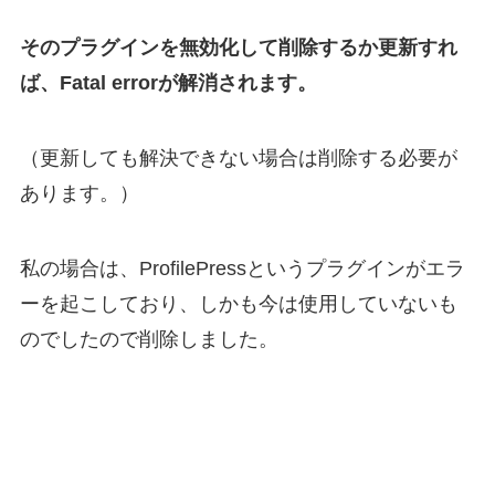
そのプラグインを無効化して削除するか更新すれ
ば、Fatal errorが解消されます。
（更新しても解決できない場合は削除する必要が
あります。）
私の場合は、ProfilePressというプラグインがエラ
ーを起こしており、しかも今は使用していないも
のでしたので削除しました。