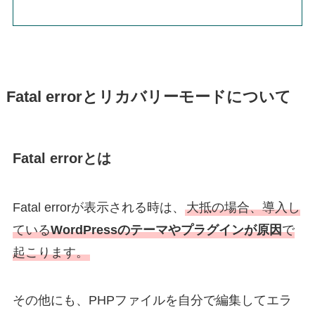
Fatal errorとリカバリーモードについて
Fatal errorとは
Fatal errorが表示される時は、
大抵の場合、導入し
ている
WordPressのテーマやプラグインが原因
で
起こります。
その他にも、PHPファイルを自分で編集してエラ