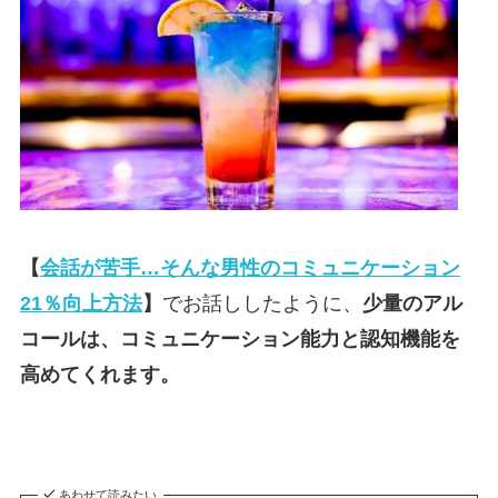
【
会話が苦手…そんな男性のコミュニケーション
21％向上方法
】
でお話ししたように、
少量のアル
コールは、コミュニケーション能力と認知機能を
高めてくれます。
あわせて読みたい