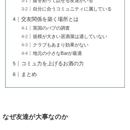
腹を割って話せる友達がいる
自分に合うコミュニティに属している
交友関係を築く場所とは
英国のパブの調査
規模が大きい居酒屋は適していない
クラブもあまり効果がない
地元の小さなBarが最適
コミュ力を上げるお酒の力
まとめ
なぜ友達が大事なのか