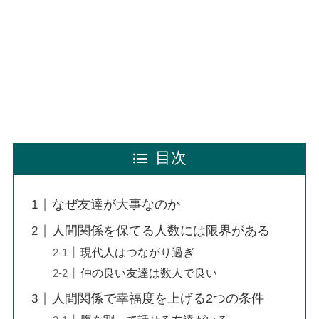
目次
なぜ友達が大事なのか
人間関係を保てる人数には限界がある
現代人はつながり過ぎ
仲の良い友達は数人で良い
人間関係で幸福度を上げる2つの条件