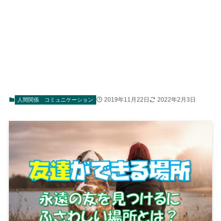
2019年11月22日
2022年2月3日
人間関係
コミュニケーション