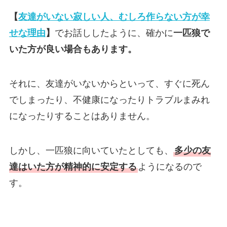
【
友達がいない寂しい人、むしろ作らない方が幸
せな理由
】
でお話ししたように、確かに
一匹狼で
いた方が良い場合もあります。
それに、友達がいないからといって、すぐに死ん
でしまったり、不健康になったりトラブルまみれ
になったりすることはありません。
しかし、一匹狼に向いていたとしても、
多少の友
達はいた方が精神的に安定する
ようになるので
す。