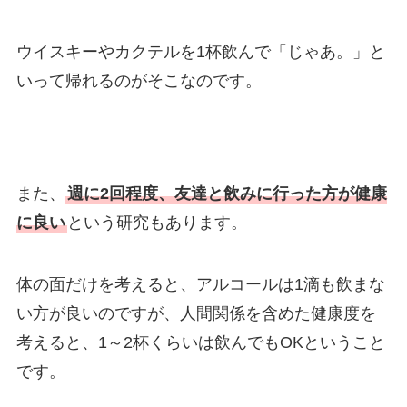
ウイスキーやカクテルを1杯飲んで「じゃあ。」と
いって帰れるのがそこなのです。
また、
週に2回程度、友達と飲みに行った方が健康
に良い
という研究もあります。
体の面だけを考えると、アルコールは1滴も飲まな
い方が良いのですが、人間関係を含めた健康度を
考えると、1～2杯くらいは飲んでもOKということ
です。