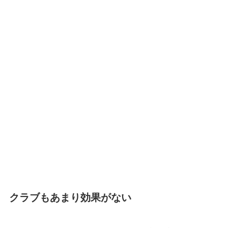
クラブもあまり効果がない