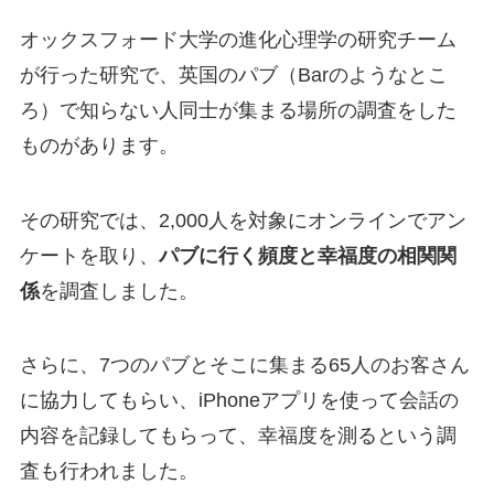
オックスフォード大学の進化心理学の研究チーム
が行った研究で、英国のパブ（Barのようなとこ
ろ）で知らない人同士が集まる場所の調査をした
ものがあります。
その研究では、2,000人を対象にオンラインでアン
ケートを取り、
パブに行く頻度と幸福度の相関関
係
を調査しました。
さらに、7つのパブとそこに集まる65人のお客さん
に協力してもらい、iPhoneアプリを使って会話の
内容を記録してもらって、幸福度を測るという調
査も行われました。