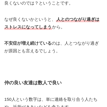
良くないのでは？ということです。
なぜ良くないかというと、
人とのつながり過ぎは
ストレスになってしまう
から。
不安症が増え続けている
のは、人とつながり過ぎ
が原因とも言えるでしょう。
仲の良い友達は数人で良い
150人という数字は、単に連絡を取り合う人たち
や、近所づきあいなどを含みます。