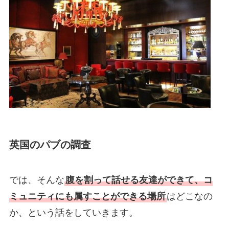
英国のパブの調査
では、そんな
腹を割って話せる友達ができて、コ
ミュニティにも属すことができる場所
はどこなの
か、という話をしていきます。