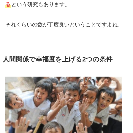
る
という研究もあります。
それくらいの数が丁度良いということですよね。
人間関係で幸福度を上げる2つの条件