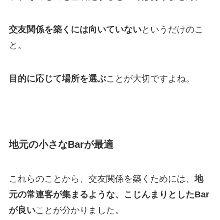
交友関係を築くには向いていない
というだけのこ
と。
目的に応じて場所を選ぶ
ことが大切ですよね。
地元の小さなBarが最適
これらのことから、交友関係を築くためには、
地
元の常連客が集まるような、こじんまりとしたBar
が良い
ことが分かりました。