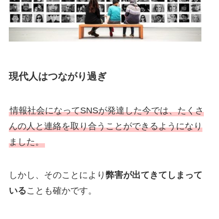
現代人はつながり過ぎ
情報社会になってSNSが発達した今では、たくさ
んの人と連絡を取り合うことができるようになり
ました。
しかし、そのことにより
弊害が出てきてしまって
いる
ことも確かです。