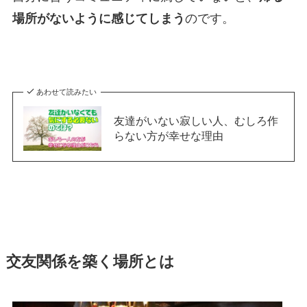
場所がないように感じてしまう
のです。
あわせて読みたい
友達がいない寂しい人、むしろ作
らない方が幸せな理由
交友関係を築く場所とは