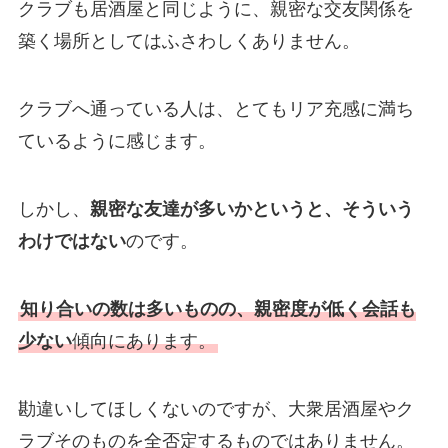
クラブも居酒屋と同じように、親密な交友関係を
築く場所としてはふさわしくありません。
クラブへ通っている人は、とてもリア充感に満ち
ているように感じます。
しかし、
親密な友達が多いかというと、そういう
わけではない
のです。
知り合いの数は多いものの、親密度が低く会話も
少ない
傾向にあります。
勘違いしてほしくないのですが、大衆居酒屋やク
ラブそのものを全否定するものではありません。