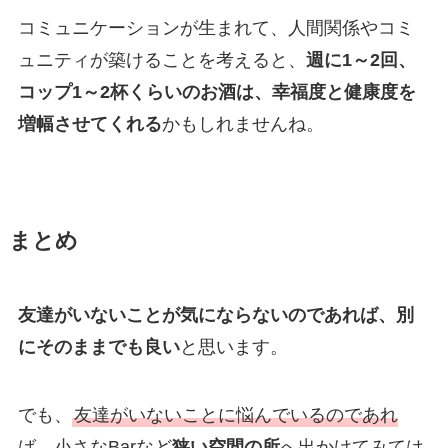
コミュニケーションが生まれて、人間関係やコミ
ュニティが築けることを考えると、
週に1～2回、
コップ1～2杯くらいのお酒は、幸福度と健康度を
増幅させてくれる
かもしれませんね。
まとめ
友達がいないことが気にならないのであれば、別
にそのままでも良い
と思います。
でも、
友達がいないことに悩んでいるのであれ
ば、小さなBarなど
狭い空間の所
へ出かけてみては