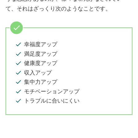
て、それはざっくり次のようなことです。
幸福度アップ
満足度アップ
健康度アップ
収入アップ
集中力アップ
モチベーションアップ
トラブルに合いにくい