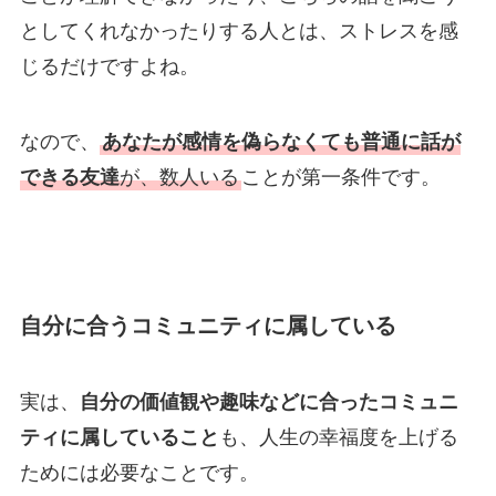
としてくれなかったりする人とは、ストレスを感
じるだけですよね。
なので、
あなたが感情を偽らなくても普通に話が
できる友達
が、数人いる
ことが第一条件です。
自分に合うコミュニティに属している
実は、
自分の価値観や趣味などに合ったコミュニ
ティに属していること
も、人生の幸福度を上げる
ためには必要なことです。