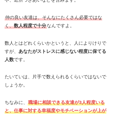
仲の良い友達は、そんなにたくさん必要ではな
く、
数人程度で十分
なんですよ。
数人とはどれくらいかというと、人によりけりで
すが、
あなたがストレスに感じない程度に保てる
人数
です。
たいていは、片手で数えられるくらいではないで
しょうか。
ちなみに、
職場に相談できる友達が3人程度いる
と、仕事に対する幸福度やモチベーションが上が