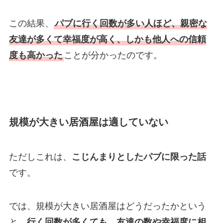
この結果、
パブに行く回数が多い人ほど、親密な
友達が多くて幸福度が高く、しかも他人への信頼
度も高かった
ことが分かったのです。
規模が大きい居酒屋は適していない
ただしこれは、
こじんまりとしたパブに限った話
です。
では、規模が大きい居酒屋はどうだったかという
と、
行く回数が多くても、友達の数や幸福度に相