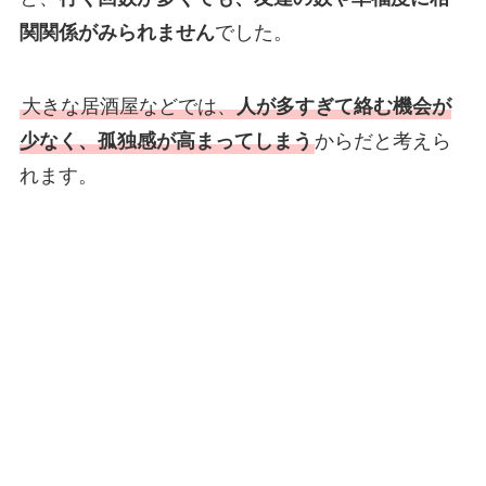
関関係がみられません
でした。
大きな居酒屋などでは、
人が多すぎて絡む機会が
少なく、孤独感が高まってしまう
からだと考えら
れます。