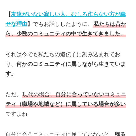
【
友達がいない寂しい人、むしろ作らない方が幸
せな理由
】
でもお話ししたように、
私たちは昔か
ら、少数のコミュニティの中で生きてきました。
それは今でも私たちの遺伝子に刻み込まれてお
り、
何かのコミュニティに属しながら生きていま
す。
ただ、
現代の場合、
自分に合っていないコミュニ
ティ（職場や地域など）に属している場合が多い
ですよね。
自分に合うコミュニティに属していないと、
帰る