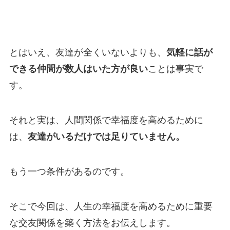
とはいえ、友達が全くいないよりも、
気軽に話が
できる仲間が数人はいた方が良い
ことは事実で
す。
それと実は、人間関係で幸福度を高めるために
は、
友達がいるだけでは足りていません。
もう一つ条件があるのです。
そこで今回は、人生の幸福度を高めるために重要
な交友関係を築く方法をお伝えします。