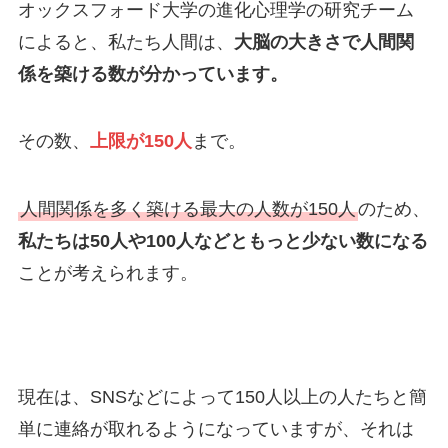
オックスフォード大学の進化心理学の研究チーム
によると、私たち人間は、
大脳の大きさで人間関
係を築ける数が分かっています。
その数、
上限が150人
まで。
人間関係を多く築ける最大の人数が150人
のため、
私たちは50人や100人などともっと少ない数になる
ことが考えられます。
現在は、SNSなどによって150人以上の人たちと簡
単に連絡が取れるようになっていますが、それは