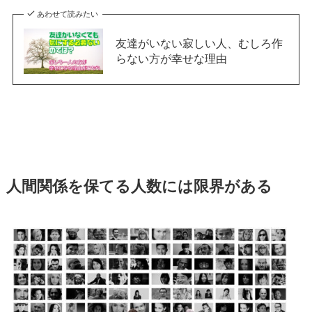
あわせて読みたい
友達がいない寂しい人、むしろ作
らない方が幸せな理由
人間関係を保てる人数には限界がある