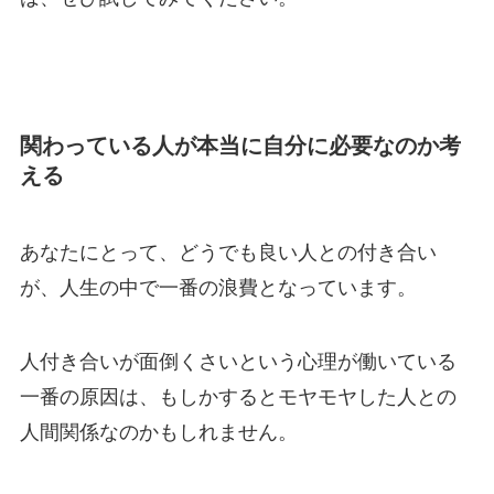
関わっている人が本当に自分に必要なのか考
える
あなたにとって、どうでも良い人との付き合い
が、人生の中で一番の浪費となっています。
人付き合いが面倒くさいという心理が働いている
一番の原因は、もしかするとモヤモヤした人との
人間関係なのかもしれません。