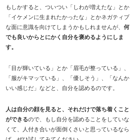
もしかすると、ついつい「しわが増えたな」とか
「イケメンに生まれたかったな」とかネガティブ
な面に意識を向けてしまうかもしれませんが、
何
でも良いからとにかく自分を褒めるようにしま
す。
「目が輝いている」とか「眉毛が整っている」、
「服がキマッている」、「優しそう」、「なんか
いい感じだ」などと、自分を認めるのです。
人は自分の顔を見ると、それだけで落ち着くこと
ができる
ので、もし自分を認めることをしていな
くて、人付き合いが面倒くさいと思っているなら
ば、ぜひ試してみてください。