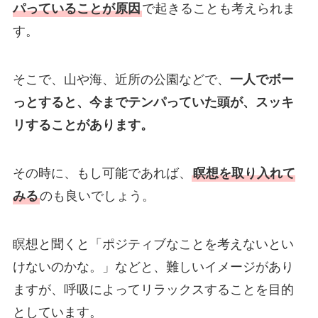
パっていることが原因
で起きることも考えられま
す。
そこで、山や海、近所の公園などで、
一人でボー
っとすると、今までテンパっていた頭が、スッキ
リすることがあります。
その時に、もし可能であれば、
瞑想を取り入れて
みる
のも良いでしょう。
瞑想と聞くと「ポジティブなことを考えないとい
けないのかな。」などと、難しいイメージがあり
ますが、呼吸によってリラックスすることを目的
としています。