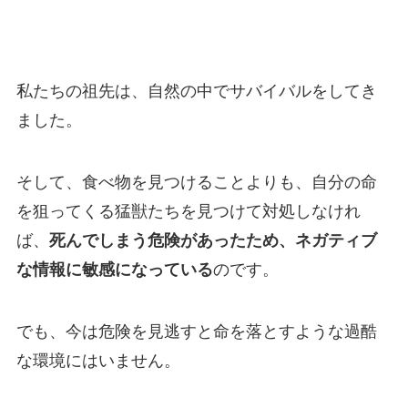
私たちの祖先は、自然の中でサバイバルをしてき
ました。
そして、食べ物を見つけることよりも、自分の命
を狙ってくる猛獣たちを見つけて対処しなけれ
ば、
死んでしまう危険があったため、ネガティブ
な情報に敏感になっている
のです。
でも、今は危険を見逃すと命を落とすような過酷
な環境にはいません。