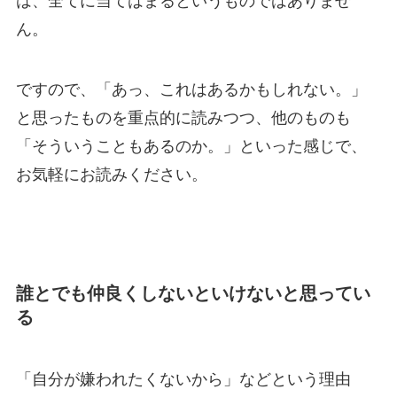
は、全てに当てはまるというものではありませ
ん。
ですので、「あっ、これはあるかもしれない。」
と思ったものを重点的に読みつつ、他のものも
「そういうこともあるのか。」といった感じで、
お気軽にお読みください。
誰とでも仲良くしないといけないと思ってい
る
「自分が嫌われたくないから」などという理由