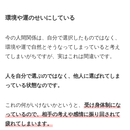
環境や運のせいにしている
今の人間関係は、自分で選択したものではなく、
環境や運で自然とそうなってしまっていると考え
てしまいがちですが、実はこれは間違いです。
人を自分で選ぶのではなく、他人に選ばれてしま
っている状態なのです。
これの何がいけないかというと、
受け身体制にな
っているので、相手の考えや感情に振り回されて
疲れてしまいます。