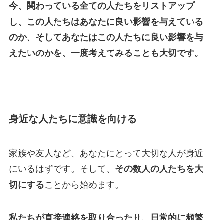
今、関わっている全ての人たちをリストアップ
し、この人たちはあなたに良い影響を与えている
のか、そしてあなたはこの人たちに良い影響を与
えたいのかを、一度考えてみることも大切です。
身近な人たちに意識を向ける
家族や友人など、あなたにとって大切な人が身近
にいるはずです。そして、
その数人の人たちを大
切にする
ことから始めます。
私たちが直接連絡を取り合ったり、日常的に頻繁