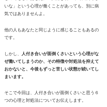
いな」という心理が働くことがあっても、別に病
気ではありませんよ。
他の人もあなたと同じように感じることもあるの
です。
しかし、
人付き合いが面倒くさいという心理がな
ぜ働いてしまうのか、その特徴や対処法を抑えて
おかないと、今後もずっと苦しい状態が続いてし
まいます。
そこで今回は、人付き合いが面倒くさいと思う６
つの心理と対処法についてお伝えします。