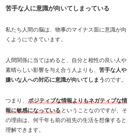
苦手な人に意識が向いてしまっている
私たち人間の脳は、物事のマイナス面に意識が向
くようにできています。
人間関係に当てはめると、自分と相性の良い人や
素晴らしい影響を与え合う人よりも、
苦手な人や
嫌いな人への対応に意識が向いてしまう
のです。
つまり、
ポジティブな情報よりもネガティブな情
報に敏感になっている
ということなのですが、そ
の理由は、何千年も前の祖先の生活を想像すると
理解できます。