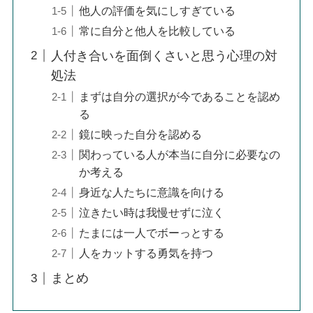
他人の評価を気にしすぎている
常に自分と他人を比較している
人付き合いを面倒くさいと思う心理の対
処法
まずは自分の選択が今であることを認め
る
鏡に映った自分を認める
関わっている人が本当に自分に必要なの
か考える
身近な人たちに意識を向ける
泣きたい時は我慢せずに泣く
たまには一人でボーっとする
人をカットする勇気を持つ
まとめ