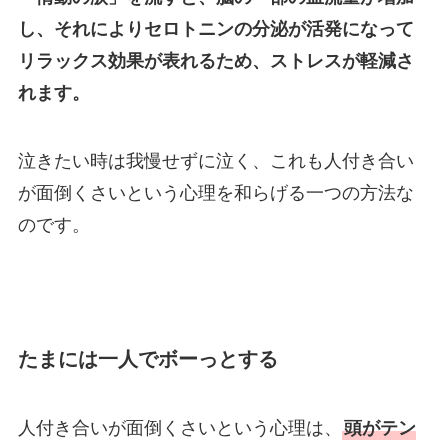
し、それによりセロトニンの分泌が活発になって
リラックス効果が表れるため、ストレスが軽減さ
れます。
泣きたい時は我慢せずに泣く、これも人付き合い
が面倒くさいという心理を和らげる一つの方法な
のです。
たまには一人でボーっとする
人付き合いが面倒くさいという心理は、
頭がテン