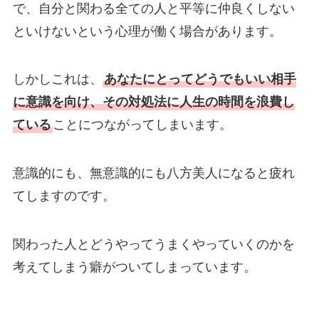
で、自分と関わる全ての人と平等に仲良くしない
といけないという心理が働く場合があります。
しかしこれは、
あなたにとってどうでもいい相手
に意識を向け、その対処法に人生の時間を浪費し
ている
ことにつながってしまいます。
意識的にも、無意識的にも八方美人になると疲れ
てしますのです。
関わった人とどうやってうまくやっていくのかを
考えてしまう癖がついてしまっています。