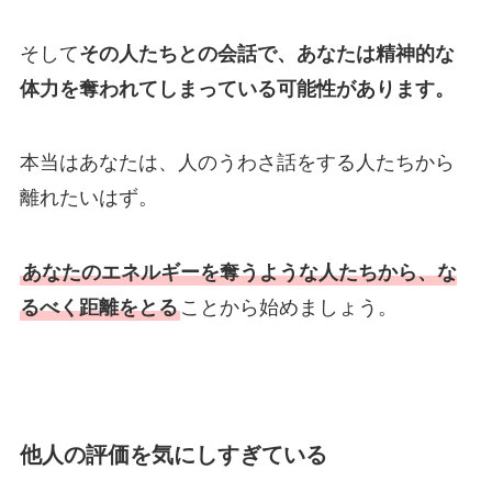
そして
その人たちとの会話で、あなたは精神的な
体力を奪われてしまっている可能性があります。
本当はあなたは、人のうわさ話をする人たちから
離れたいはず。
あなたのエネルギーを奪うような人たちから、な
るべく距離をとる
ことから始めましょう。
他人の評価を気にしすぎている