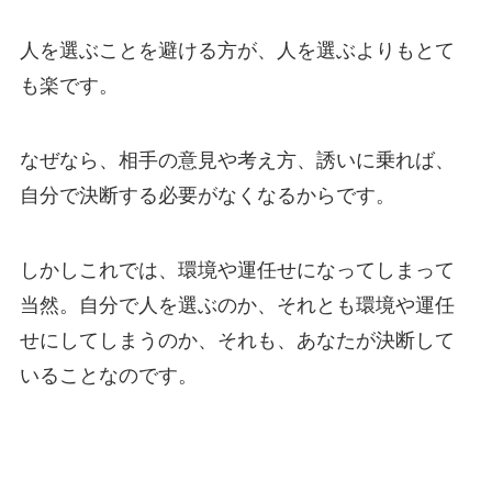
人を選ぶことを避ける方が、人を選ぶよりもとて
も楽です。
なぜなら、相手の意見や考え方、誘いに乗れば、
自分で決断する必要がなくなるからです。
しかしこれでは、環境や運任せになってしまって
当然。自分で人を選ぶのか、それとも環境や運任
せにしてしまうのか、それも、あなたが決断して
いることなのです。