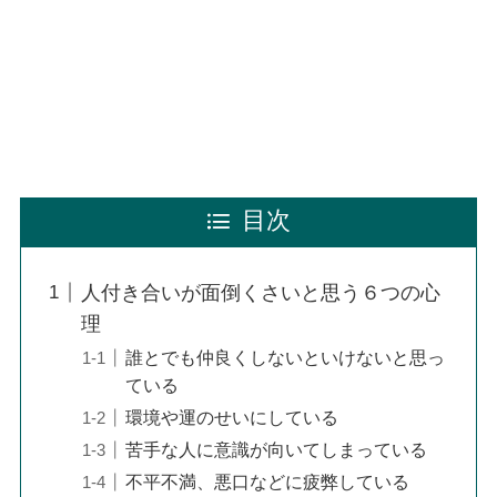
目次
人付き合いが面倒くさいと思う６つの心
理
誰とでも仲良くしないといけないと思っ
ている
環境や運のせいにしている
苦手な人に意識が向いてしまっている
不平不満、悪口などに疲弊している