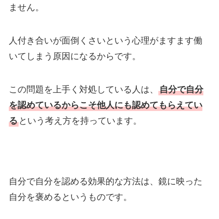
ません。
人付き合いが面倒くさいという心理がますます働
いてしまう原因になるからです。
この問題を上手く対処している人は、
自分で自分
を認めているからこそ他人にも認めてもらえてい
る
という考え方を持っています。
自分で自分を認める効果的な方法は、鏡に映った
自分を褒めるというものです。