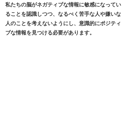
私たちの脳がネガティブな情報に敏感になってい
ることを認識しつつ、なるべく苦手な人や嫌いな
人のことを考えないようにし、意識的にポジティ
ブな情報を見つける必要があります。