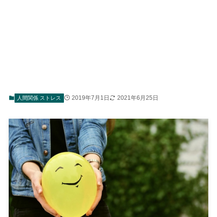
2019年7月1日
2021年6月25日
人間関係 ストレス