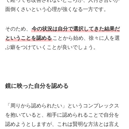
で経っても改善されないどころか、人付き合いが
面倒くさいという心理が強くなる一方です。
そのため、
今の状況は自分で選択してきた結果だ
ということを認める
ことから始め、徐々に人を選
ぶ癖をつけていくことが良いでしょう。
鏡に映った自分を認める
「周りから認められたい」というコンプレックス
を抱いていると、相手に認められることで自分を
認めようとしますが、これは賢明な方法とは言え