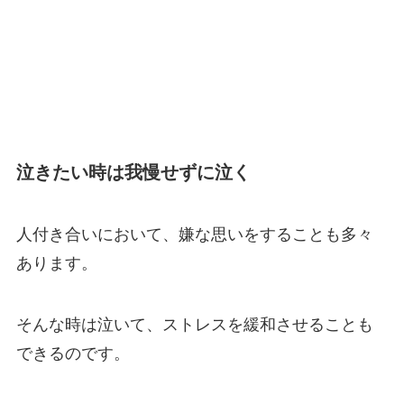
泣きたい時は我慢せずに泣く
人付き合いにおいて、嫌な思いをすることも多々
あります。
そんな時は泣いて、ストレスを緩和させることも
できるのです。