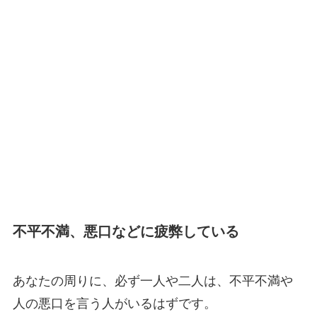
不平不満、悪口などに疲弊している
あなたの周りに、必ず一人や二人は、不平不満や
人の悪口を言う人がいるはずです。