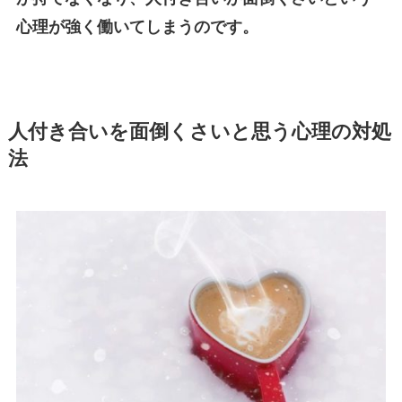
心理が強く働いてしまうのです。
人付き合いを面倒くさいと思う心理の対処
法