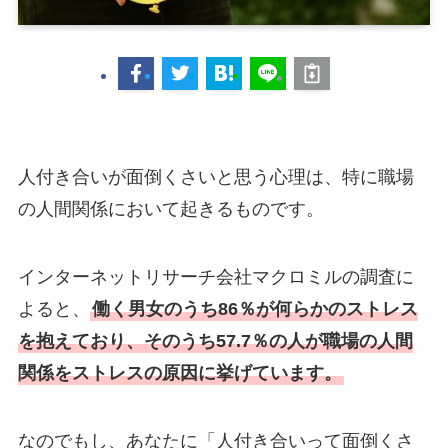
人付き合いが面倒くさいと思う心理は、特に職場
の人間関係において起きるものです。
インターネットリサーチ会社マクロミルの調査に
よると、
働く男女のうち86％が何らかのストレス
を抱えており、そのうち57.7％の人が職場の人間
関係をストレスの原因に挙げています。
なのでもし、あなたに「人付き合いって面倒くさ