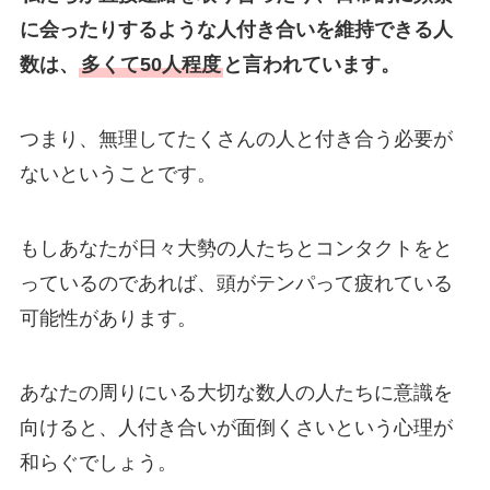
に会ったりするような人付き合いを維持できる人
数は、
多くて50人程度
と言われています。
つまり、無理してたくさんの人と付き合う必要が
ないということです。
もしあなたが日々大勢の人たちとコンタクトをと
っているのであれば、頭がテンパって疲れている
可能性があります。
あなたの周りにいる大切な数人の人たちに意識を
向けると、人付き合いが面倒くさいという心理が
和らぐでしょう。