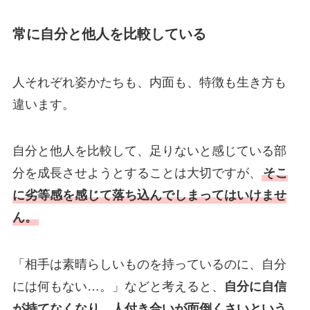
常に自分と他人を比較している
人それぞれ姿かたちも、内面も、特徴も生き方も
違います。
自分と他人を比較して、足りないと感じている部
分を成長させようとすることは大切ですが、
そこ
に劣等感を感じて落ち込んでしまってはいけませ
ん。
「相手は素晴らしいものを持っているのに、自分
には何もない…。」などと考えると、
自分に自信
が持てなくなり、人付き合いが面倒くさいという