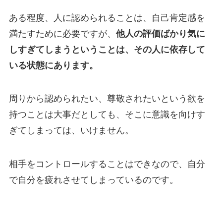
ある程度、人に認められることは、自己肯定感を
満たすために必要ですが、
他人の評価ばかり気に
しすぎてしまうということは、その人に依存して
いる状態にあります。
周りから認められたい、尊敬されたいという欲を
持つことは大事だとしても、そこに意識を向けす
ぎてしまっては、いけません。
相手をコントロールすることはできなので、自分
で自分を疲れさせてしまっているのです。