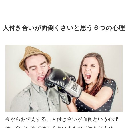
人付き合いが面倒くさいと思う６つの心理
今からお伝えする、人付き合いが面倒という心理