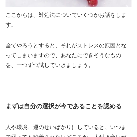
ここからは、対処法についていくつかお話をしま
す。
全てやろうとすると、それがストレスの原因とな
ってしまいますので、あなたにできそうなもの
を、一つずつ試していきましょう。
まずは自分の選択が今であることを認める
人や環境、運のせいばかりにしていると、いつま