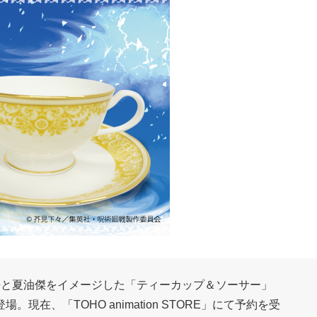
悟と夏油傑をイメージした「ティーカップ＆ソーサー」
在、「TOHO animation STORE」にて予約を受