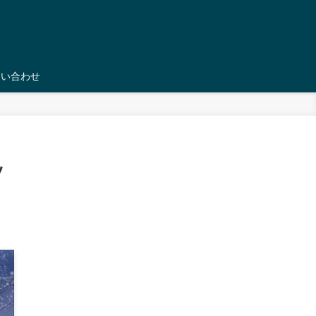
問い合わせ
ソ