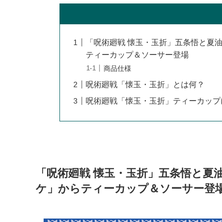
「呪術廻戦 懐玉・玉折」五条悟と夏
ティーカップ＆ソーサー登場
商品仕様
呪術廻戦「懐玉・玉折」とは何？
呪術廻戦「懐玉・玉折」ティーカップ
「呪術廻戦 懐玉・玉折」五条悟と夏
ケ」からティーカップ＆ソーサー登