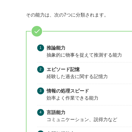
その能力は、次の7つに分類されます。
推論能力
抽象的に物事を捉えて推測する能力
エピソード記憶
経験した過去に関する記憶力
情報の処理スピード
効率よく作業できる能力
言語能力
コミュニケーション、説得力など