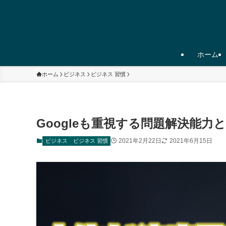
ホーム
ホーム
ビジネス
ビジネス 習慣
Googleも重視する問題解決能力
2021年2月22日
2021年6月15日
ビジネス
ビジネス 習慣