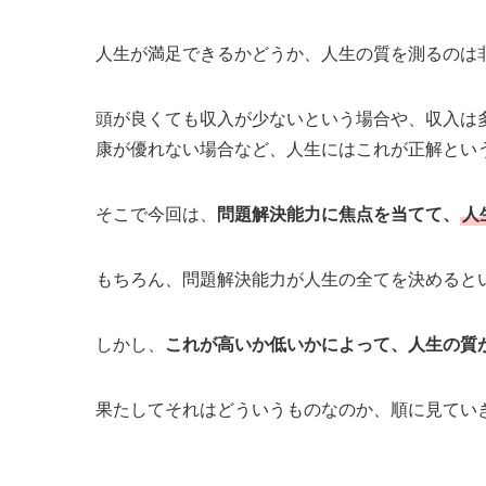
人生が満足できるかどうか、人生の質を測るのは
頭が良くても収入が少ないという場合や、収入は
康が優れない場合など、人生にはこれが正解とい
そこで今回は、
問題解決能力に焦点を当てて、
人
もちろん、問題解決能力が人生の全てを決めると
しかし、
これが高いか低いかによって、人生の質
果たしてそれはどういうものなのか、順に見てい