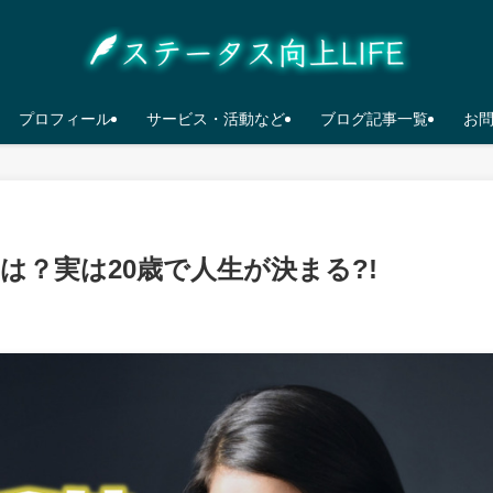
プロフィール
サービス・活動など
ブログ記事一覧
お
とは？実は20歳で人生が決まる?!