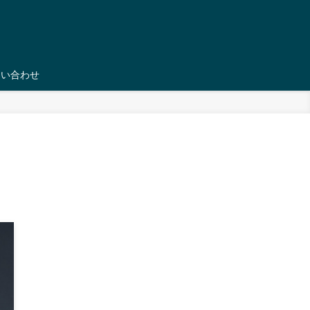
問い合わせ