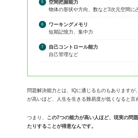
空間把握能力
物体の形状や方向、数など3次元空間に
ワーキングメモリ
短期記憶力、集中力
自己コントロール能力
自己管理など
問題解決能力とは、IQに通じるものもありますが
が高いほど、人生を生きる難易度が低くなると言
つまり、
この7つの能力が高い人ほど、現実の問
たりすることが得意なんです。