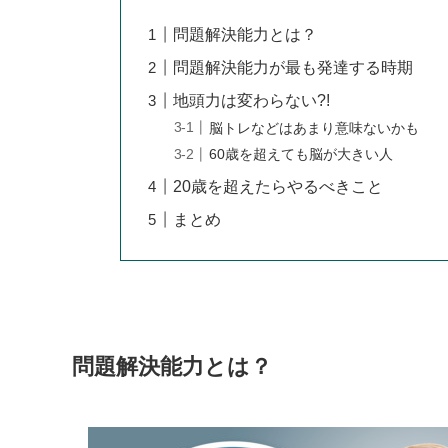
問題解決能力とは？
問題解決能力が最も発達する時期
地頭力は変わらない?!
脳トレなどはあまり意味ないかも
60歳を超えても脳が大きい人
20歳を超えたらやるべきこと
まとめ
問題解決能力とは？