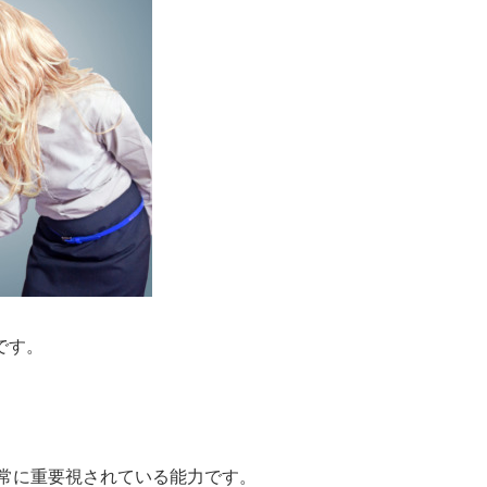
です。
非常に重要視されている能力です。