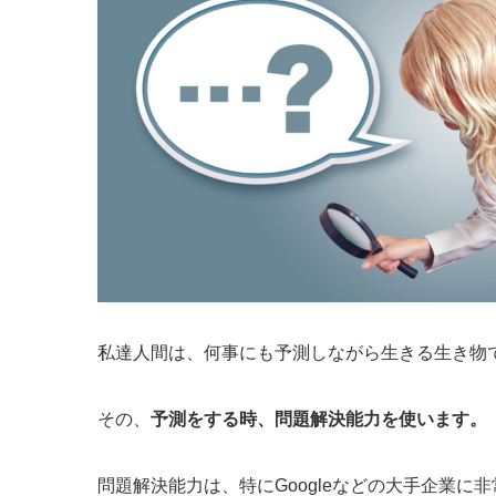
私達人間は、何事にも予測しながら生きる生き物
その、
予測をする時、問題解決能力を使います。
問題解決能力は、特にGoogleなどの大手企業に